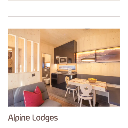
Alpine Lodges