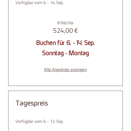
Verfügbar vom 6. - 14. Sep.
8 Nächte
524,00 €
Buchen für
6. - 14. Sep.
Sonntag - Montag
Alle Angebote anzeigen
Tagespreis
Verfügbar vom 6. - 12. Sep.