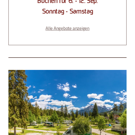
Buchen für
6. - 12. Sep.
Sonntag - Samstag
Alle Angebote anzeigen