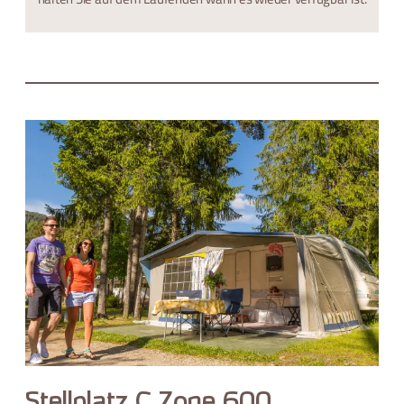
Stellplatz C Zone 600