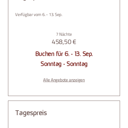
Verfügbar vom 6. - 13. Sep.
7 Nächte
458,50 €
Buchen für
6. - 13. Sep.
Sonntag - Sonntag
Alle Angebote anzeigen
Tagespreis