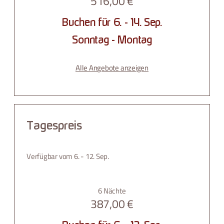
516,00 €
Buchen für
6. - 14. Sep.
Sonntag - Montag
Alle Angebote anzeigen
Tagespreis
Verfügbar vom 6. - 12. Sep.
6 Nächte
387,00 €