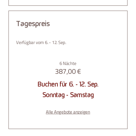
Tagespreis
Verfügbar vom 6. - 12. Sep.
6 Nächte
387,00 €
Buchen für
6. - 12. Sep.
Sonntag - Samstag
Alle Angebote anzeigen