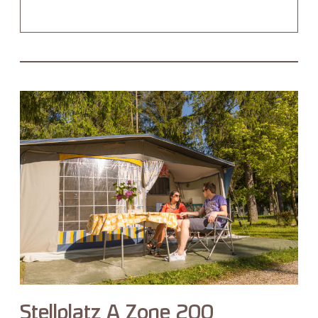
Stellplatz A Zone 200