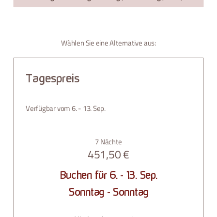
Wählen Sie eine Alternative aus:
Tagespreis
Verfügbar vom 6. - 13. Sep.
7 Nächte
451,50 €
Buchen für
6. - 13. Sep.
Sonntag - Sonntag