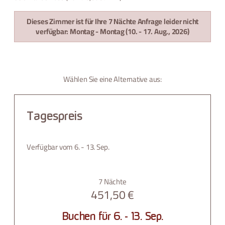
Dieses Zimmer ist für Ihre 7 Nächte Anfrage leider nicht
verfügbar:
Montag - Montag
(
10. - 17. Aug., 2026
)
Wählen Sie eine Alternative aus:
Tagespreis
Verfügbar vom 6. - 13. Sep.
7 Nächte
451,50 €
Buchen für
6. - 13. Sep.