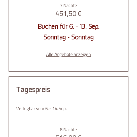
7 Nächte
451,50 €
Buchen für
6. - 13. Sep.
Sonntag - Sonntag
Alle Angebote anzeigen
Tagespreis
Verfügbar vom 6. - 14. Sep.
8 Nächte