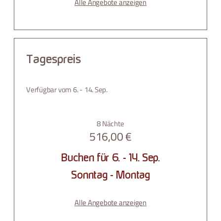
Alle Angebote anzeigen
Tagespreis
Verfügbar vom 6. - 14. Sep.
8 Nächte
516,00 €
Buchen für
6. - 14. Sep.
Sonntag - Montag
Alle Angebote anzeigen