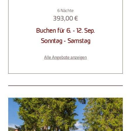
6 Nächte
393,00 €
Buchen für
6. - 12. Sep.
Sonntag - Samstag
Alle Angebote anzeigen