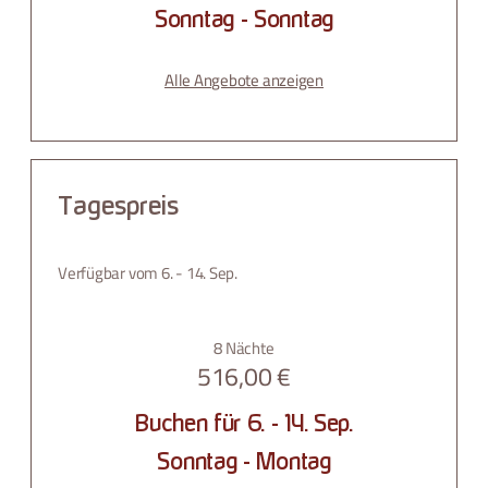
Sonntag - Sonntag
Alle Angebote anzeigen
Tagespreis
Verfügbar vom 6. - 14. Sep.
8 Nächte
516,00 €
Buchen für
6. - 14. Sep.
Sonntag - Montag