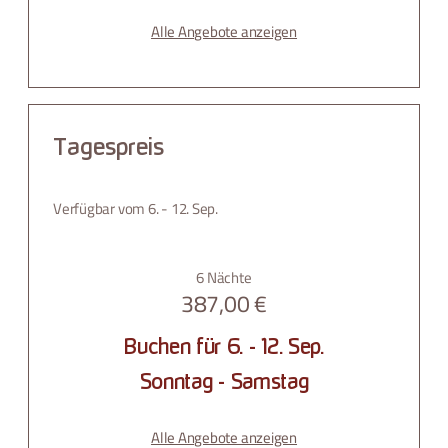
Alle Angebote anzeigen
Tagespreis
Verfügbar vom 6. - 12. Sep.
6 Nächte
387,00 €
Buchen für
6. - 12. Sep.
Sonntag - Samstag
Alle Angebote anzeigen